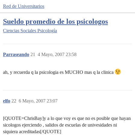
Red de Universitarios
Sueldo promedio de los psicologos
Ciencias Sociales
Psicología
Parraseando
21
4 Mayo, 2007 23:58
ah, y recuerda q la psicologia es MUCHO mas q la clinica
elfo
22
6 Mayo, 2007 23:07
[QUOTE=ChrisBay]y a lo que voy es que no es posible que hayan
sicologos ejerciendo , salidos de escuelas de univesidades ni
siquiera acreditadas[/QUOTE]