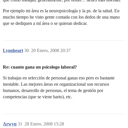
Por ejemplo mi área es la neuropsicología y la ps. de la salud. En
mucho tiempo he visto gente contada con los dedos de una mano
que se dediquen a mí área o se quieran dedicar.
Lyonheart
30
20 Enero, 2008 20:37
Re: cuanto gana un psicologo laboral?
Si trabajas en selección de personal ganas eso pero es bastante
inestable. Las mejores áreas en organizacional son recursos
humanos, desarrollo de personas, el tema de gestión por
competencias (que se viene harto), etc.
Arwyn
31
28 Enero, 2008 15:28