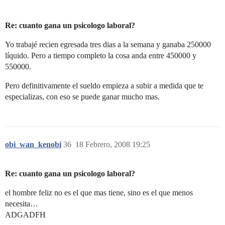
Re: cuanto gana un psicologo laboral?
Yo trabajé recien egresada tres dias a la semana y ganaba 250000
líquido. Pero a tiempo completo la cosa anda entre 450000 y
550000.
Pero definitivamente el sueldo empieza a subir a medida que te
especializas, con eso se puede ganar mucho mas.
obi_wan_kenobi
36
18 Febrero, 2008 19:25
Re: cuanto gana un psicologo laboral?
el hombre feliz no es el que mas tiene, sino es el que menos
necesita…
ADGADFH