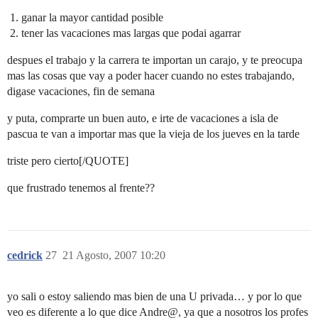
ganar la mayor cantidad posible
tener las vacaciones mas largas que podai agarrar
despues el trabajo y la carrera te importan un carajo, y te preocupa
mas las cosas que vay a poder hacer cuando no estes trabajando,
digase vacaciones, fin de semana
y puta, comprarte un buen auto, e irte de vacaciones a isla de
pascua te van a importar mas que la vieja de los jueves en la tarde
triste pero cierto[/QUOTE]
que frustrado tenemos al frente??
cedrick
27
21 Agosto, 2007 10:20
yo sali o estoy saliendo mas bien de una U privada… y por lo que
veo es diferente a lo que dice Andre@, ya que a nosotros los profes