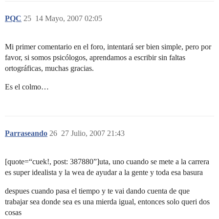
PQC
25
14 Mayo, 2007 02:05
Mi primer comentario en el foro, intentará ser bien simple, pero por
favor, si somos psicólogos, aprendamos a escribir sin faltas
ortográficas, muchas gracias.
Es el colmo…
Parraseando
26
27 Julio, 2007 21:43
[quote=“cuek!, post: 387880”]uta, uno cuando se mete a la carrera
es super idealista y la wea de ayudar a la gente y toda esa basura
despues cuando pasa el tiempo y te vai dando cuenta de que
trabajar sea donde sea es una mierda igual, entonces solo queri dos
cosas