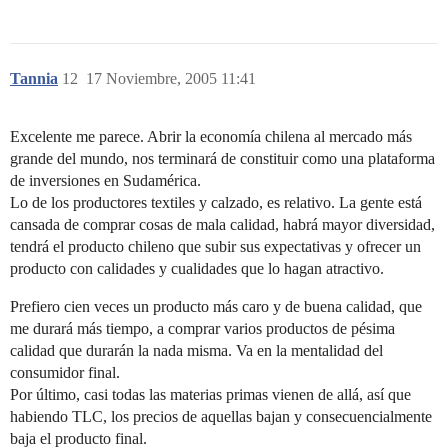
Tannia
12
17 Noviembre, 2005 11:41
Excelente me parece. Abrir la economía chilena al mercado más
grande del mundo, nos terminará de constituir como una plataforma
de inversiones en Sudamérica.
Lo de los productores textiles y calzado, es relativo. La gente está
cansada de comprar cosas de mala calidad, habrá mayor diversidad,
tendrá el producto chileno que subir sus expectativas y ofrecer un
producto con calidades y cualidades que lo hagan atractivo.
Prefiero cien veces un producto más caro y de buena calidad, que
me durará más tiempo, a comprar varios productos de pésima
calidad que durarán la nada misma. Va en la mentalidad del
consumidor final.
Por último, casi todas las materias primas vienen de allá, así que
habiendo TLC, los precios de aquellas bajan y consecuencialmente
baja el producto final.