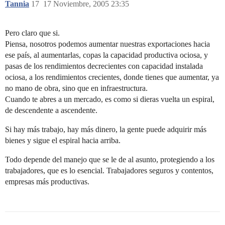
Tannia
17
17 Noviembre, 2005 23:35
Pero claro que si.
Piensa, nosotros podemos aumentar nuestras exportaciones hacia
ese país, al aumentarlas, copas la capacidad productiva ociosa, y
pasas de los rendimientos decrecientes con capacidad instalada
ociosa, a los rendimientos crecientes, donde tienes que aumentar, ya
no mano de obra, sino que en infraestructura.
Cuando te abres a un mercado, es como si dieras vuelta un espiral,
de descendente a ascendente.
Si hay más trabajo, hay más dinero, la gente puede adquirir más
bienes y sigue el espiral hacia arriba.
Todo depende del manejo que se le de al asunto, protegiendo a los
trabajadores, que es lo esencial. Trabajadores seguros y contentos,
empresas más productivas.