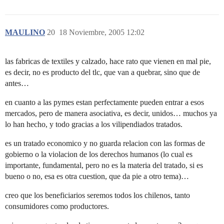
MAULINO
20
18 Noviembre, 2005 12:02
las fabricas de textiles y calzado, hace rato que vienen en mal pie,
es decir, no es producto del tlc, que van a quebrar, sino que de
antes…
en cuanto a las pymes estan perfectamente pueden entrar a esos
mercados, pero de manera asociativa, es decir, unidos… muchos ya
lo han hecho, y todo gracias a los vilipendiados tratados.
es un tratado economico y no guarda relacion con las formas de
gobierno o la violacion de los derechos humanos (lo cual es
importante, fundamental, pero no es la materia del tratado, si es
bueno o no, esa es otra cuestion, que da pie a otro tema)…
creo que los beneficiarios seremos todos los chilenos, tanto
consumidores como productores.