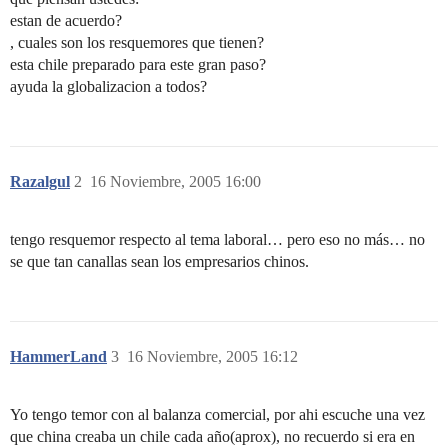
estan de acuerdo?
, cuales son los resquemores que tienen?
esta chile preparado para este gran paso?
ayuda la globalizacion a todos?
Razalgul
2
16 Noviembre, 2005 16:00
tengo resquemor respecto al tema laboral… pero eso no más… no
se que tan canallas sean los empresarios chinos.
HammerLand
3
16 Noviembre, 2005 16:12
Yo tengo temor con al balanza comercial, por ahi escuche una vez
que china creaba un chile cada año(aprox), no recuerdo si era en