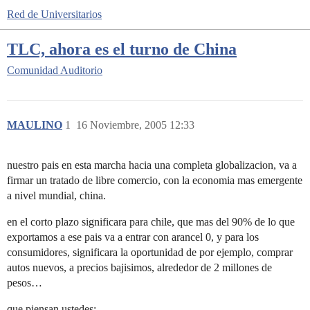
Red de Universitarios
TLC, ahora es el turno de China
Comunidad
Auditorio
MAULINO
1
16 Noviembre, 2005 12:33
nuestro pais en esta marcha hacia una completa globalizacion, va a
firmar un tratado de libre comercio, con la economia mas emergente
a nivel mundial, china.
en el corto plazo significara para chile, que mas del 90% de lo que
exportamos a ese pais va a entrar con arancel 0, y para los
consumidores, significara la oportunidad de por ejemplo, comprar
autos nuevos, a precios bajisimos, alrededor de 2 millones de
pesos…
que piensan ustedes: