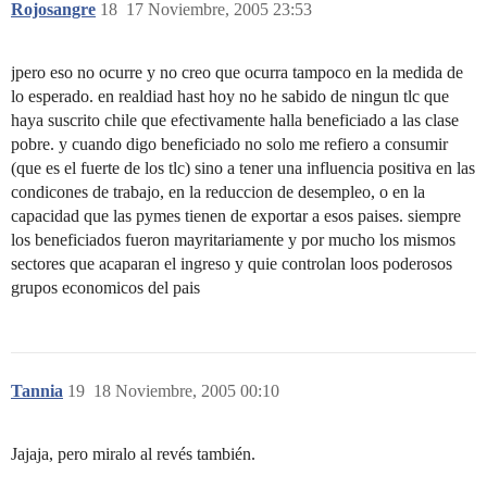
Rojosangre
18
17 Noviembre, 2005 23:53
jpero eso no ocurre y no creo que ocurra tampoco en la medida de
lo esperado. en realdiad hast hoy no he sabido de ningun tlc que
haya suscrito chile que efectivamente halla beneficiado a las clase
pobre. y cuando digo beneficiado no solo me refiero a consumir
(que es el fuerte de los tlc) sino a tener una influencia positiva en las
condicones de trabajo, en la reduccion de desempleo, o en la
capacidad que las pymes tienen de exportar a esos paises. siempre
los beneficiados fueron mayritariamente y por mucho los mismos
sectores que acaparan el ingreso y quie controlan loos poderosos
grupos economicos del pais
Tannia
19
18 Noviembre, 2005 00:10
Jajaja, pero miralo al revés también.