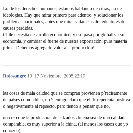
Lo de los derechos humanos, estamos hablando de cifras, no de
ideologías. Hay que mirar primero para adentro, y solucionar los
problemas nacionales, antes que mirar y darselas de redentores de
causas perdidas.
Chile necesita desarrollo económico, y eso pasa por globalizar su
economía, y cambiar el fuerte de nuestra exportación, pura materia
prima. Debemos agregarle valor a la producción!
Rojosangre
13
17 Noviembre, 2005 22:19
las cosas de mala calidad que se compran provienen p´recisamente
de paises como china, no 5tenmgo claro que el tlc repercuta positiva
o negativamente al repsecto, pero tiendo a pensar que no.
no creo que la produccion de calzados chilena sea de una calidad
comparable, es muy superior a la china, (al menos los casos que yo
conozco)