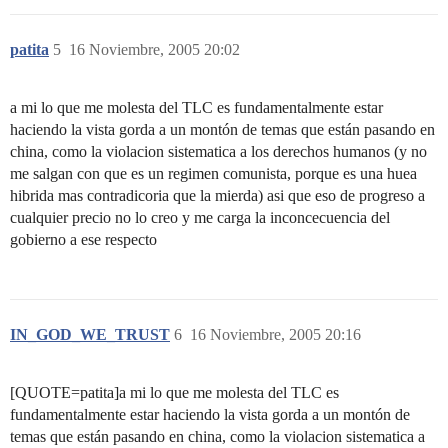
patita
5
16 Noviembre, 2005 20:02
a mi lo que me molesta del TLC es fundamentalmente estar
haciendo la vista gorda a un montón de temas que están pasando en
china, como la violacion sistematica a los derechos humanos (y no
me salgan con que es un regimen comunista, porque es una huea
hibrida mas contradicoria que la mierda) asi que eso de progreso a
cualquier precio no lo creo y me carga la inconcecuencia del
gobierno a ese respecto
IN_GOD_WE_TRUST
6
16 Noviembre, 2005 20:16
[QUOTE=patita]a mi lo que me molesta del TLC es
fundamentalmente estar haciendo la vista gorda a un montón de
temas que están pasando en china, como la violacion sistematica a