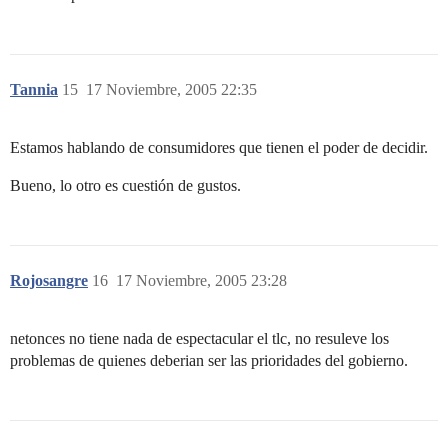
Tannia
15
17 Noviembre, 2005 22:35
Estamos hablando de consumidores que tienen el poder de decidir.
Bueno, lo otro es cuestión de gustos.
Rojosangre
16
17 Noviembre, 2005 23:28
netonces no tiene nada de espectacular el tlc, no resuleve los
problemas de quienes deberian ser las prioridades del gobierno.