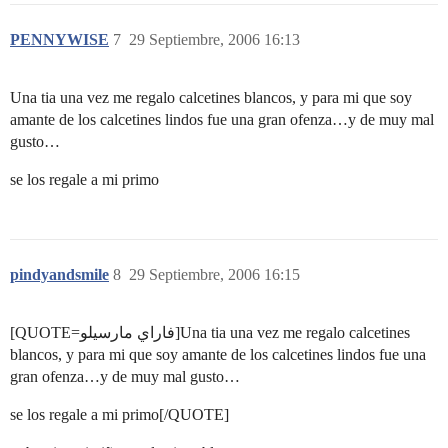
PENNYWISE
7
29 Septiembre, 2006 16:13
Una tia una vez me regalo calcetines blancos, y para mi que soy
amante de los calcetines lindos fue una gran ofenza…y de muy mal
gusto…
se los regale a mi primo
pindyandsmile
8
29 Septiembre, 2006 16:15
[QUOTE=فاراي مارسيلو]Una tia una vez me regalo calcetines
blancos, y para mi que soy amante de los calcetines lindos fue una
gran ofenza…y de muy mal gusto…
se los regale a mi primo[/QUOTE]