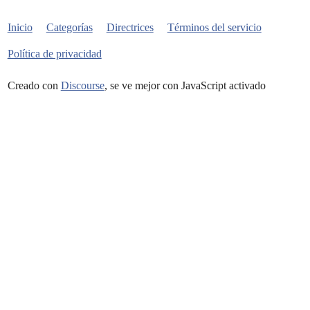
Inicio
Categorías
Directrices
Términos del servicio
Política de privacidad
Creado con
Discourse
, se ve mejor con JavaScript activado