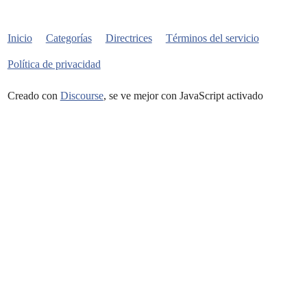
Inicio
Categorías
Directrices
Términos del servicio
Política de privacidad
Creado con
Discourse
, se ve mejor con JavaScript activado